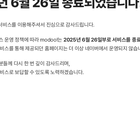
년 6월 26일 종료
되었습니다
! 서비스를 이용해주셔서 진심으로 감사드립니다.
 운영 정책에 따라 modoo!는
2025년 6월 26일부로 서비스를 종
서비스를 통해 제공되던 홈페이지는 더 이상 네이버에서 운영되지 않습
분들께 다시 한 번 깊이 감사드리며,
서비스로 보답할 수 있도록 노력하겠습니다.