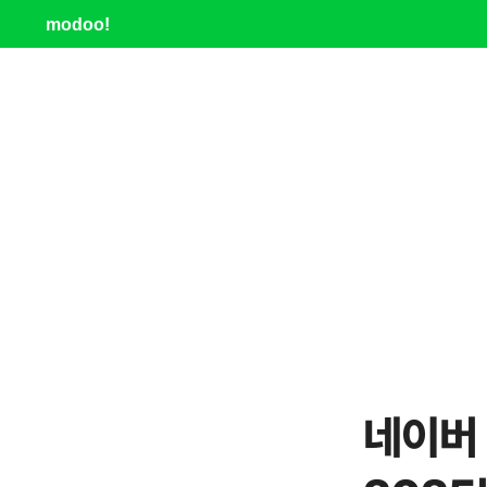
modoo!
네이버 