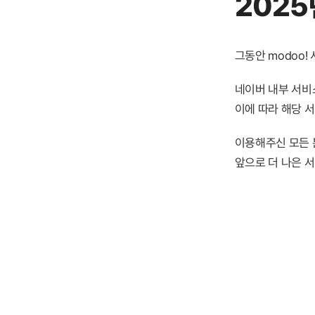
2025
그동안 modoo
네이버 내부 서비스
이에 따라 해당 
이용해주신 모든 
앞으로 더 나은 